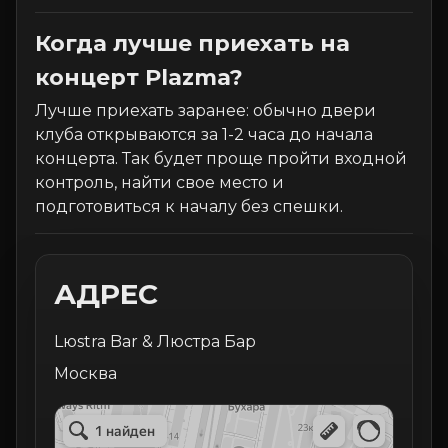
Когда лучше приехать на
концерт Plazma?
Лучше приехать заранее: обычно двери
клуба открываются за 1-2 часа до начала
концерта. Так будет проще пройти входной
контроль, найти свое место и
подготовиться к началу без спешки.
АДРЕС
Lюstra Bar & Люстра Бар
Москва