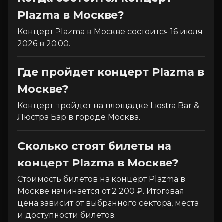
Plazma в Москве?
Концерт Plazma в Москве состоится 16 июля
2026 в 20:00.
Где пройдет концерт Plazma в
Москве?
Концерт пройдет на площадке Lюstra Bar &
Люстра Бар в городе Москва.
Сколько стоят билеты на
концерт Plazma в Москве?
Стоимость билетов на концерт Plazma в
Москве начинается от 2 200 ₽. Итоговая
цена зависит от выбранного сектора, места
и доступности билетов.