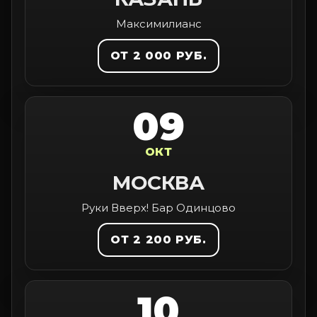
Максимилианс
ОТ 2 000 РУБ.
09
ОКТ
МОСКВА
Руки Вверх! Бар Одинцово
ОТ 2 200 РУБ.
10