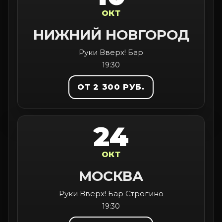
ОКТ
НИЖНИЙ НОВГОРОД
Руки Вверх! Бар
19:30
ОТ 2 300 РУБ.
24
ОКТ
МОСКВА
Руки Вверх! Бар Строгино
19:30