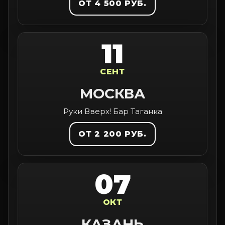
ОТ 4 500 РУБ.
11
СЕНТ
МОСКВА
Руки Вверх! Бар Таганка
ОТ 2 200 РУБ.
07
ОКТ
КАЗАНЬ