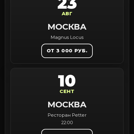
23
АВГ
МОСКВА
Magnus Locus
ОТ 3 000 РУБ.
10
СЕНТ
МОСКВА
Ресторан Petter
22:00