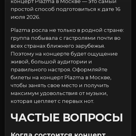
концерт Plazma в Москве — это самый
простой способ подготовиться к дате 16
июля 2026.
Plazma росла не только в родной стране:
группа побывала с гастролями почти во
всех странах ближнего зарубежья.
Поэтому на концерте будет ощущение
живой, большой аудитории и
правильного настроя. Оформляйте
билеты на концерт Plazma в Москве,
чтобы занять свое место и получить
максимум удовольствия от музыки,
которая цепляет с первых нот.
ЧАСТЫЕ ВОПРОСЫ
Когда состоится концерт