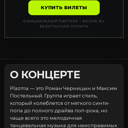
КУПИТЬ БИЛЕТЫ
ОФИЦИАЛЬНЫЙ ПАРТНЕР – KASSIR.RU
БЕЗОПАСНАЯ ОПЛАТА
О КОНЦЕРТЕ
Plazma — это Роман Черницын и Максим
Постельный. Группа играет стиль,
который колеблется от мягкого синти-
попа до полного драйва поп-рока, но
чаще всего это мелодичная
танцевальная музыка для неисправимых