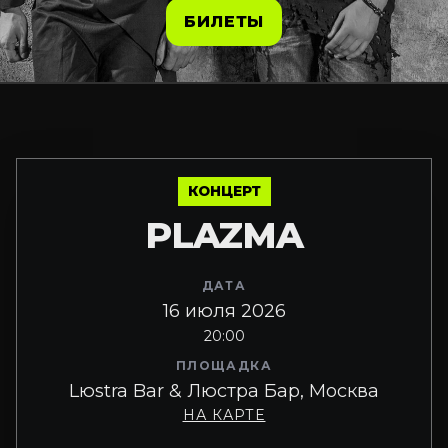
БИЛЕТЫ
КОНЦЕРТ
PLAZMA
ДАТА
16 июля 2026
20:00
ПЛОЩАДКА
Lюstra Bar & Люстра Бар, Москва
НА КАРТЕ