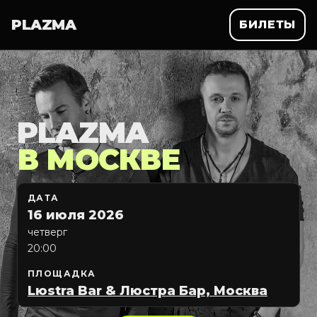
PLAZMA
БИЛЕТЫ
PLAZMA
В МОСКВЕ
ДАТА
16 июля 2026
четверг
20:00
ПЛОЩАДКА
Lюstra Bar & Люстра Бар, Москва