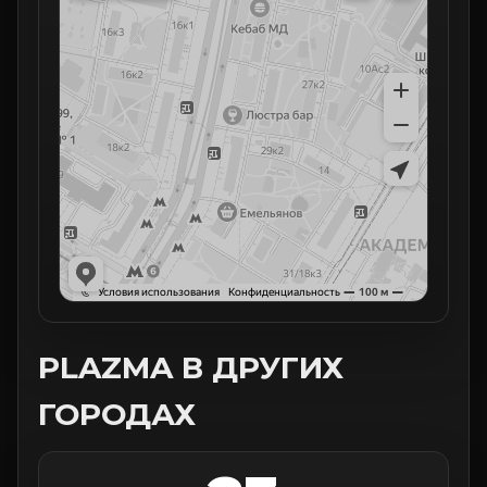
PLAZMA В ДРУГИХ
ГОРОДАХ